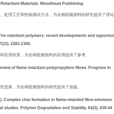
ire Retardant Materials. Woodhead Publishing.
、处理工艺和性能测试方法，为全棉阻燃面料的研究提供了理论
 Fire retardant polymers: recent developments and opportun
7(22), 2283-2300.
和应用前景，为全棉阻燃面料的应用提供了参考。
review of flame retardant polypropylene fibres. Progress in
究进展，为全棉阻燃面料的研究提供了借鉴。
9). Complex char formation in flame-retarded fibre-intumesc
l studies. Polymer Degradation and Stability, 64(3), 439-44