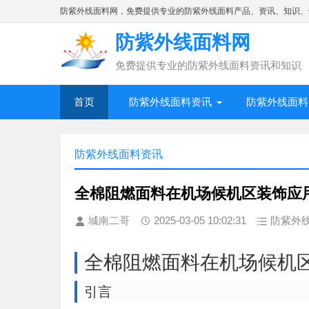
防紫外线面料网，免费提供专业的防紫外线面料产品、资讯、知识、
防紫外线面料网
免费提供专业的防紫外线面料资讯和知识
首页
防紫外线面料资讯
防紫外线面料
防紫外线面料资讯
全棉阻燃面料在机场候机区装饰应
城南二哥
2025-03-05 10:02:31
防紫外
全棉阻燃面料在机场候机
引言