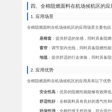
四、全棉阻燃面料在机场候机区的应
1. 应用场景
全棉阻燃面料在机场候机区的应用场景主要包括
座椅套
：提供舒适的坐感，同时具备阻燃
窗帘
：调节室内光线，同时具备阻燃性能
地毯
：提供舒适的行走体验，同时具备阻
2. 应用优势
全棉阻燃面料在机场候机区的应用具有以下优势
安全性高
：优异的阻燃性能能够有效降低
舒适性好
：全棉面料具有良好的透气性和
环保性强
：全棉纤维天然环保，符合现代