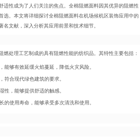
舒适性成为了人们关注的焦点。全棉阻燃面料因其优异的阻燃性
首选。本文将详细探讨全棉阻燃面料在机场候机区装饰应用中的
著名文献，深入分析其应用前景和技术细节。
阻燃处理工艺制成的具有阻燃性能的纺织品。其特性主要包括：
，能够有效延缓火焰蔓延，降低火灾风险。
，符合现代绿色建筑的要求。
湿性，能够提供舒适的触感。
长的使用寿命，能够承受多次清洗和使用。