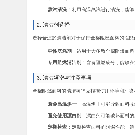
蒸汽清洗
：利用高温蒸汽进行清洗，能够
2. 清洁剂选择
选择合适的清洁剂对于保持全棉阻燃面料的性能
中性洗涤剂
：适用于大多数全棉阻燃面料
专用阻燃清洁剂
：含有阻燃成分，能够在
3. 清洁频率与注意事项
全棉阻燃面料的清洁频率应根据使用环境和污染
避免高温烘干
：高温烘干可能导致面料收
避免使用漂白剂
：漂白剂可能破坏面料的
定期检查
：定期检查面料的阻燃性能，确