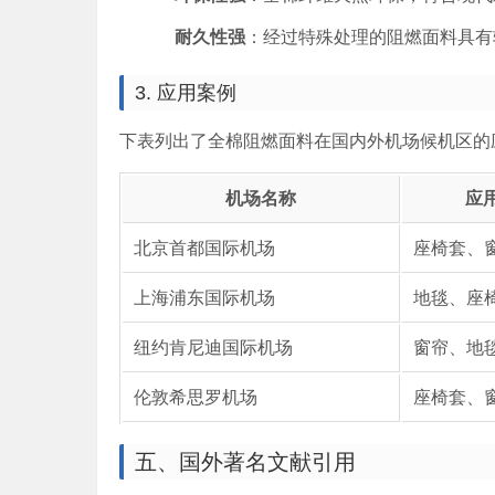
耐久性强
：经过特殊处理的阻燃面料具有
3. 应用案例
下表列出了全棉阻燃面料在国内外机场候机区的
机场名称
应
北京首都国际机场
座椅套、
上海浦东国际机场
地毯、座
纽约肯尼迪国际机场
窗帘、地
伦敦希思罗机场
座椅套、
五、国外著名文献引用