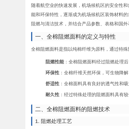
随着航空业的快速发展，机场候机区的安全性和
能和环保特性，逐渐成为机场候机区装饰材料的
阻燃与清洁技术，并结合产品参数、表格和国外
一、全棉阻燃面料的定义与特性
全棉阻燃面料是指以纯棉纤维为原料，通过特殊
阻燃性能
：全棉阻燃面料经过阻燃处理后
环保性
：全棉纤维天然环保，可生物降解
舒适性
：全棉面料具有良好的透气性和吸
耐久性
：经过特殊处理的阻燃面料具有较
二、全棉阻燃面料的阻燃技术
1. 阻燃处理工艺