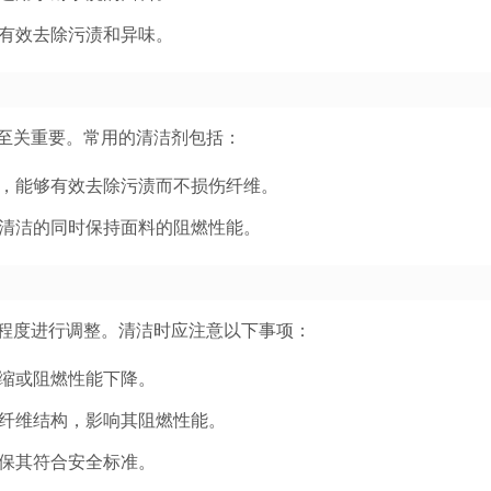
有效去除污渍和异味。
至关重要。常用的清洁剂包括：
，能够有效去除污渍而不损伤纤维。
清洁的同时保持面料的阻燃性能。
程度进行调整。清洁时应注意以下事项：
缩或阻燃性能下降。
纤维结构，影响其阻燃性能。
保其符合安全标准。