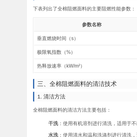
下表列出了全棉阻燃面料的主要阻燃性能参数：
参数名称
垂直燃烧时间（s）
极限氧指数（%）
热释放速率（kW/m²）
三、全棉阻燃面料的清洁技术
1. 清洁方法
全棉阻燃面料的清洁方法主要包括：
干洗
：使用有机溶剂进行清洗，适用于不
水洗
：使用清水和温和洗涤剂进行清洗，