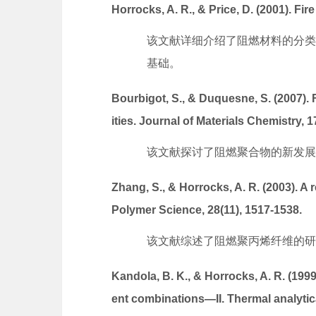
Horrocks, A. R., & Price, D. (2001). F
该文献详细介绍了阻燃材料的分类
基础。
Bourbigot, S., & Duquesne, S. (2007).
ities. Journal of Materials Chemistry, 1
该文献探讨了阻燃聚合物的新发展
Zhang, S., & Horrocks, A. R. (2003). A 
Polymer Science, 28(11), 1517-1538.
该文献综述了阻燃聚丙烯纤维的研
Kandola, B. K., & Horrocks, A. R. (199
ent combinations—II. Thermal analytica