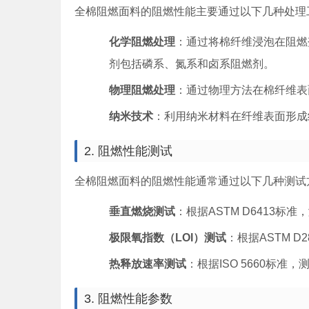
全棉阻燃面料的阻燃性能主要通过以下几种处理
化学阻燃处理
：通过将棉纤维浸泡在阻燃
剂包括磷系、氮系和卤系阻燃剂。
物理阻燃处理
：通过物理方法在棉纤维表
纳米技术
：利用纳米材料在纤维表面形成
2. 阻燃性能测试
全棉阻燃面料的阻燃性能通常通过以下几种测试
垂直燃烧测试
：根据ASTM D6413
极限氧指数（LOI）测试
：根据ASTM 
热释放速率测试
：根据ISO 5660标
3. 阻燃性能参数