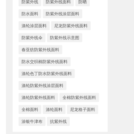
防紫外线
防紫外线面料
防晒
防水面料
防紫外线涂层面料
涤纶涂层面料
尼龙防紫外线面料
防紫外线伞
防紫外线示意图
春亚纺防紫外线面料
防水交织棉防紫外线面料
涤纶色丁防水防紫外线面料
涤纶防紫外线涂层面料
涤纶防紫外线面料
全棉防紫外线面料
全棉面料
涤纶面料
尼龙格子面料
涂银牛津布
抗紫外线