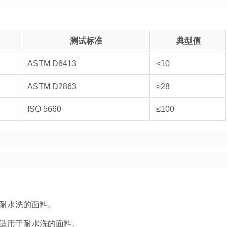
测试标准
典型值
ASTM D6413
≤10
ASTM D2863
≥28
ISO 5660
≤100
耐水洗的面料。
适用于耐水洗的面料。