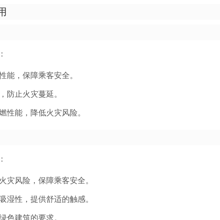
用
：
性能，保障乘客安全。
，防止火灾蔓延。
燃性能，降低火灾风险。
：
火灾风险，保障乘客安全。
吸湿性，提供舒适的触感。
绿色建筑的要求。