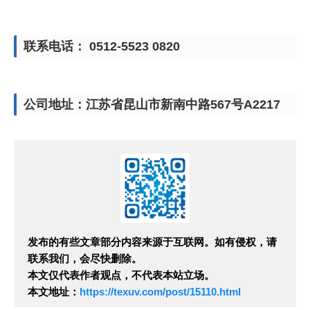
联系电话： 0512-5523 0820
公司地址：江苏省昆山市新南中路567号A2217
发布的有些文章部分内容来源于互联网。如有侵权，请
联系我们，会尽快删除。
本文仅代表作者观点，不代表本站立场。
本文地址：
https://texuv.com/post/15110.html