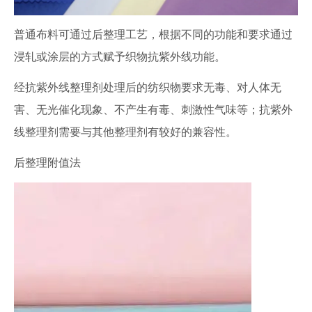
普通布料可通过后整理工艺，根据不同的功能和要求通过
浸轧或涂层的方式赋予织物抗紫外线功能。
经抗紫外线整理剂处理后的纺织物要求无毒、对人体无
害、无光催化现象、不产生有毒、刺激性气味等；抗紫外
线整理剂需要与其他整理剂有较好的兼容性。
后整理附值法