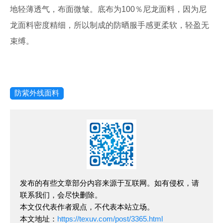
地轻薄透气，布面微皱。底布为100％尼龙面料，因为尼
龙面料密度精细，所以制成的防晒服手感更柔软，轻盈无
束缚。
防紫外线面料
发布的有些文章部分内容来源于互联网。如有侵权，请
联系我们，会尽快删除。
本文仅代表作者观点，不代表本站立场。
本文地址：
https://texuv.com/post/3365.html