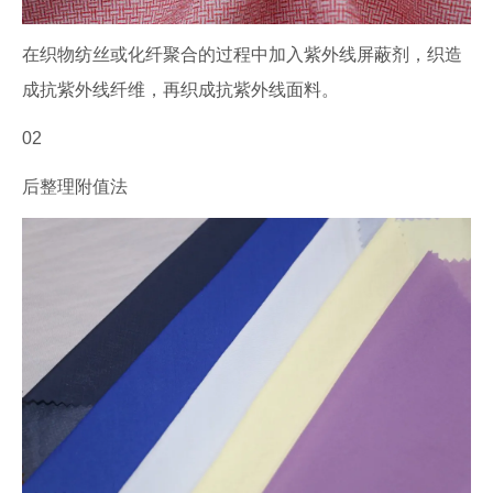
在织物纺丝或化纤聚合的过程中加入紫外线屏蔽剂，织造
成抗紫外线纤维，再织成抗紫外线面料。
02
后整理附值法