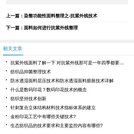
上一篇：染整功能性面料整理之-抗紫外线技术
下一篇：面料如何进行抗紫外线整理
相关文章
抗紫外线面料了解一下 对抗紫外线那可是一年四季都要做的事
纺织品抑菌整理技术
防水透湿面料层压技术和防水透湿面料膨胀技术详解
什么是数码印花？数码印花技术的概念
纺织坚持技术创新
针刺复合立体结构材料技术指标体系的建立
金粉印花工艺中有哪些关键技术?
生态纺织品的技术要求和主要监控内容有哪些?