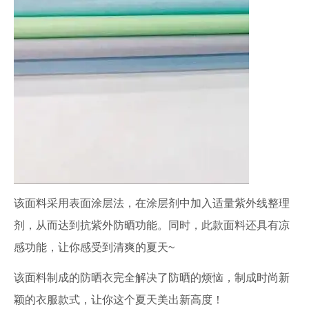
该面料采用表面涂层法，在涂层剂中加入适量紫外线整理
剂，从而达到抗紫外防晒功能。同时，此款面料还具有凉
感功能，让你感受到清爽的夏天~
该面料制成的防晒衣完全解决了防晒的烦恼，制成时尚新
颖的衣服款式，让你这个夏天美出新高度！