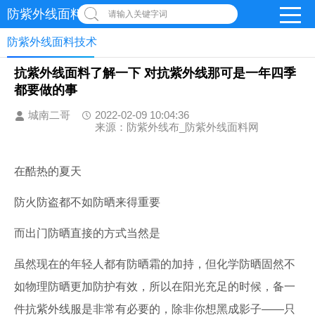
防紫外线面料网
请输入关键字词
防紫外线面料技术
抗紫外线面料了解一下 对抗紫外线那可是一年四季
都要做的事
城南二哥
2022-02-09 10:04:36
来源：防紫外线布_防紫外线面料网
在酷热的夏天
防火防盗都不如防晒来得重要
而出门防晒直接的方式当然是
虽然现在的年轻人都有防晒霜的加持，但化学防晒固然不
如物理防晒更加防护有效，所以在阳光充足的时候，备一
件抗紫外线服是非常有必要的，除非你想黑成影子——只