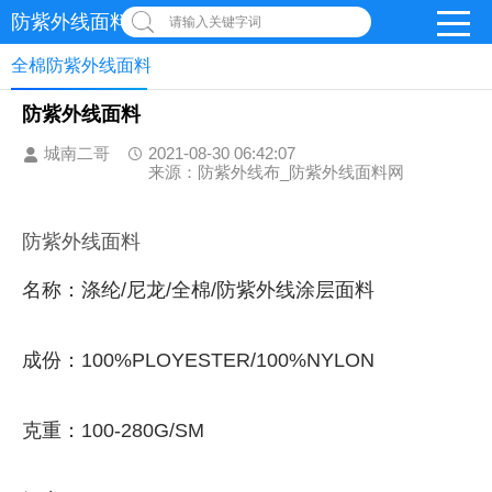
防紫外线面料网
请输入关键字词
全棉防紫外线面料
防紫外线面料
城南二哥
2021-08-30 06:42:07
来源：防紫外线布_防紫外线面料网
防紫外线面料
名称：涤纶/尼龙/全棉/防紫外线涂层面料
成份：100%PLOYESTER/100%NYLON
克重：100-280G/SM