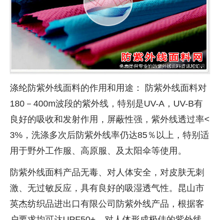
涤纶防紫外线面料的作用和用途： 防紫外线面料对
180－400m波段的紫外线，特别是UV-A，UV-B有
良好的吸收和发射作用，屏蔽性强，紫外线透过率<
3%，洗涤多次后防紫外线率仍达85％以上，特别适
用于野外工作服、高原服、及太阳伞等使用。
防紫外线面料产品无毒、对人体安全，对皮肤无刺
激、无过敏反应，具有良好的吸湿透气性。昆山市
英杰纺织品进出口有限公司防紫外线产品，根据客
户要求均可达UPF50+，对人体形成极佳的紫外线