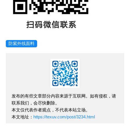
防紫外线面料
发布的有些文章部分内容来源于互联网。如有侵权，请
联系我们，会尽快删除。
本文仅代表作者观点，不代表本站立场。
本文地址：
https://texuv.com/post/3234.html