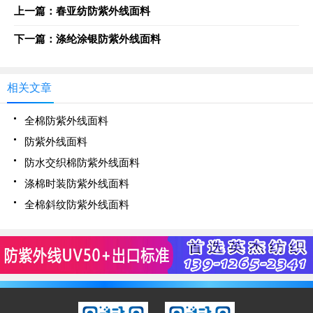
上一篇：春亚纺防紫外线面料
下一篇：涤纶涂银防紫外线面料
相关文章
全棉防紫外线面料
防紫外线面料
防水交织棉防紫外线面料
涤棉时装防紫外线面料
全棉斜纹防紫外线面料