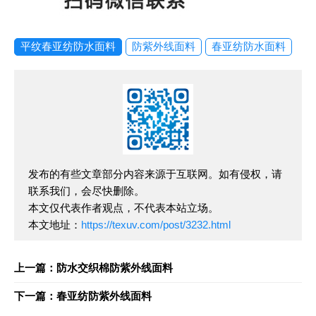
平纹春亚纺防水面料
防紫外线面料
春亚纺防水面料
发布的有些文章部分内容来源于互联网。如有侵权，请
联系我们，会尽快删除。
本文仅代表作者观点，不代表本站立场。
本文地址：
https://texuv.com/post/3232.html
上一篇：防水交织棉防紫外线面料
下一篇：春亚纺防紫外线面料