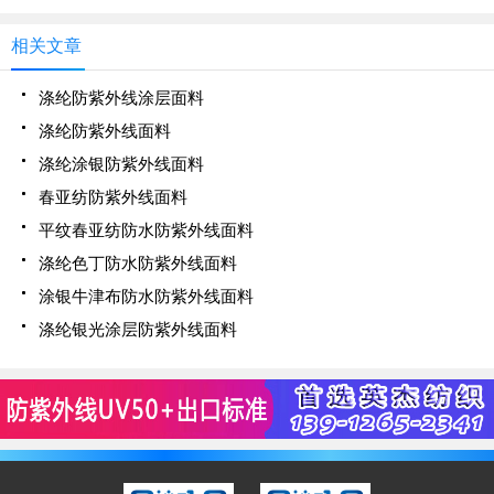
相关文章
涤纶防紫外线涂层面料
涤纶防紫外线面料
涤纶涂银防紫外线面料
春亚纺防紫外线面料
平纹春亚纺防水防紫外线面料
涤纶色丁防水防紫外线面料
涂银牛津布防水防紫外线面料
涤纶银光涂层防紫外线面料