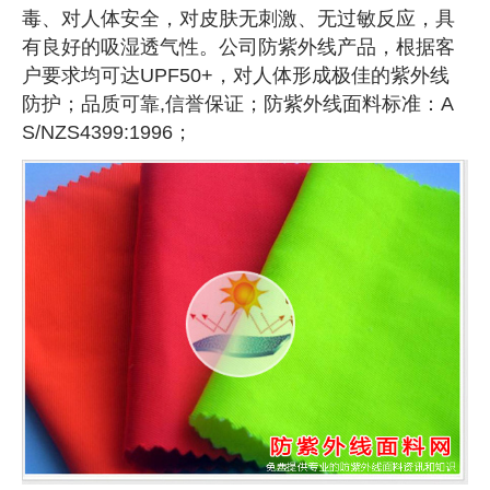
毒、对人体安全，对皮肤无刺激、无过敏反应，具
有良好的吸湿透气性。公司防紫外线产品，根据客
户要求均可达UPF50+，对人体形成极佳的紫外线
防护；品质可靠,信誉保证；防紫外线面料标准：A
S/NZS4399:1996；