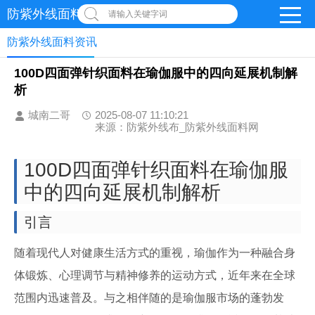
防紫外线面料网
请输入关键字词
防紫外线面料资讯
100D四面弹针织面料在瑜伽服中的四向延展机制解
析
城南二哥
2025-08-07 11:10:21
来源：防紫外线布_防紫外线面料网
100D四面弹针织面料在瑜伽服
中的四向延展机制解析
引言
随着现代人对健康生活方式的重视，瑜伽作为一种融合身
体锻炼、心理调节与精神修养的运动方式，近年来在全球
范围内迅速普及。与之相伴随的是瑜伽服市场的蓬勃发