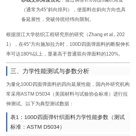
（通常为45°斜向排列），使面料在斜向方向也具
备延展性，突破传统经纬向限制。
根据浙江大学纺织工程研究所的研究（Zhang et al., 202
1），在45°方向施加拉力时，100D四面弹面料的断裂伸长
率可达180%以上，显著高于普通双向弹面料的120%。
三、力学性能测试与参数分析
为量化100D四面弹面料的四向延展性能，国内外研究机构
常采用ASTM D5034（美国材料与试验协会标准）进行拉
伸测试。以下为典型测试数据：
表1：100D四面弹针织面料力学性能参数（测试
标准：ASTM D5034）