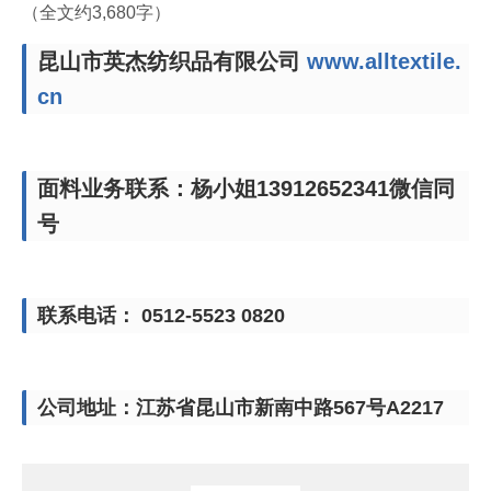
（全文约3,680字）
昆山市英杰纺织品有限公司
www.alltextile.
cn
面料业务联系：杨小姐13912652341微信同
号
联系电话： 0512-5523 0820
公司地址：江苏省昆山市新南中路567号A2217