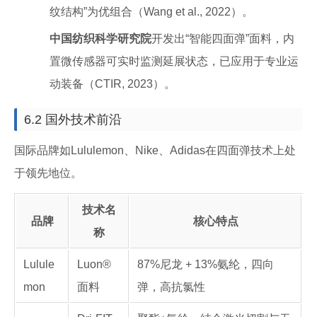
纹结构”为优组合（Wang et al., 2022）。
中国纺织科学研究院
开发出“智能四面弹”面料，内
置微传感器可实时监测延展状态，已应用于专业运
动装备（CTIR, 2023）。
6.2 国外技术前沿
国际品牌如Lululemon、Nike、Adidas在四面弹技术上处
于领先地位。
技术名
品牌
核心特点
称
Lulule
Luon®
87%尼龙 + 13%氨纶，四向
mon
面料
弹，高抗氯性