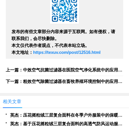
发布的有些文章部分内容来源于互联网。如有侵权，请
联系我们，会尽快删除。
本文仅代表作者观点，不代表本站立场。
本文地址：
https://texuv.com/post/12516.html
上一篇：中效空气抗菌过滤器在医院空气净化系统中的应用研究
下一篇：粗效空气除菌过滤器在畜牧养殖环境控制中的应用探索
相关文章
英杰：压花摇粒绒三层复合面料在冬季户外服装中的保暖性能优化研究
英杰：基于压花摇粒绒三层复合面料的高透气防风运动服饰开发