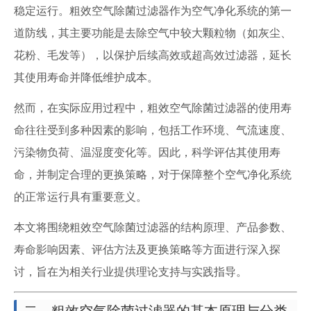
稳定运行。粗效空气除菌过滤器作为空气净化系统的第一
道防线，其主要功能是去除空气中较大颗粒物（如灰尘、
花粉、毛发等），以保护后续高效或超高效过滤器，延长
其使用寿命并降低维护成本。
然而，在实际应用过程中，粗效空气除菌过滤器的使用寿
命往往受到多种因素的影响，包括工作环境、气流速度、
污染物负荷、温湿度变化等。因此，科学评估其使用寿
命，并制定合理的更换策略，对于保障整个空气净化系统
的正常运行具有重要意义。
本文将围绕粗效空气除菌过滤器的结构原理、产品参数、
寿命影响因素、评估方法及更换策略等方面进行深入探
讨，旨在为相关行业提供理论支持与实践指导。