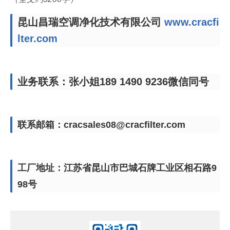
昆山昌瑞空调净化技术有限公司
www.cracfi
lter.com
业务联系：张小姐189 1490 9236微信同号
联系邮箱：cracsales08@cracfilter.com
工厂地址：江苏省昆山市巴城石牌工业区相石路9
98号