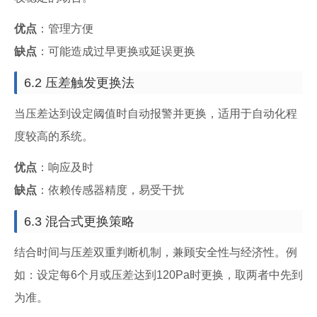
优点
：管理方便
缺点
：可能造成过早更换或延误更换
6.2 压差触发更换法
当压差达到设定阈值时自动报警并更换，适用于自动化程
度较高的系统。
优点
：响应及时
缺点
：依赖传感器精度，易受干扰
6.3 混合式更换策略
结合时间与压差双重判断机制，兼顾安全性与经济性。例
如：设定每6个月或压差达到120Pa时更换，取两者中先到
为准。