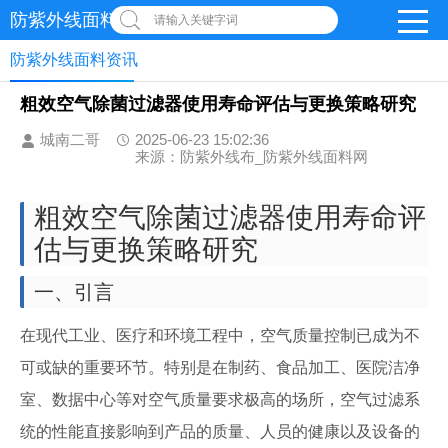
防紫外线面料网
请输入关键字词
防紫外线面料资讯
粗效空气除菌过滤器使用寿命评估与更换策略研究
城南二哥
2025-06-23 15:02:36
来源：防紫外线布_防紫外线面料网
粗效空气除菌过滤器使用寿命评
估与更换策略研究
一、引言
在现代工业、医疗和环境工程中，空气质量控制已成为不
可或缺的重要环节。特别是在制药、食品加工、医院洁净
室、数据中心等对空气质量要求极高的场所，空气过滤系
统的性能直接影响到产品的质量、人员的健康以及设备的