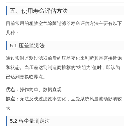
五、使用寿命评估方法
目前常用的粗效空气除菌过滤器寿命评估方法主要有以下
几种：
5.1 压差监测法
通过实时监测过滤器前后的压差变化来判断其是否接近饱
和状态。当压差达到制造商推荐的“终阻力”值时，即认为
已达到更换临界点。
优点
：操作简单、数据直观
缺点
：无法反映过滤效率变化，且受系统风量波动影响较
大
5.2 容尘量测定法