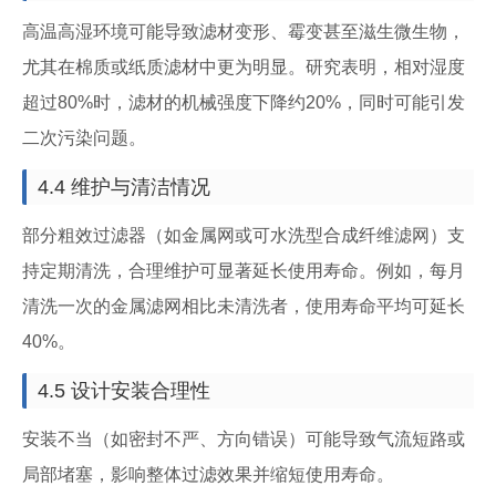
高温高湿环境可能导致滤材变形、霉变甚至滋生微生物，
尤其在棉质或纸质滤材中更为明显。研究表明，相对湿度
超过80%时，滤材的机械强度下降约20%，同时可能引发
二次污染问题。
4.4 维护与清洁情况
部分粗效过滤器（如金属网或可水洗型合成纤维滤网）支
持定期清洗，合理维护可显著延长使用寿命。例如，每月
清洗一次的金属滤网相比未清洗者，使用寿命平均可延长
40%。
4.5 设计安装合理性
安装不当（如密封不严、方向错误）可能导致气流短路或
局部堵塞，影响整体过滤效果并缩短使用寿命。