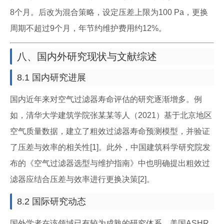
8个月。后改为混合策略，设定压差上限为100 Pa，更换
周期不超过9个月，年节约维护费用约12%。
八、国内外研究现状与文献综述
8.1 国内研究进展
国内近年来对空气过滤器寿命评估的研究逐渐增多。例
如，清华大学建筑学院张某某等人（2021）基于北京地区
空气质量数据，建立了粗效过滤器寿命预测模型，并验证
了压差与效率的相关性[1]。此外，中国建筑科学研究院发
布的《空气过滤器选型与维护指南》中也明确提出粗效过
滤器应结合压差与效率进行更换决策[2]。
8.2 国际研究动态
国外学者在该领域已有较为成熟的研究体系。美国ASHR