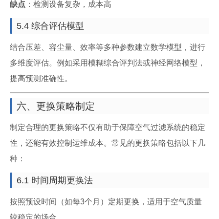
缺点
：检测设备复杂，成本高
5.4 综合评估模型
结合压差、容尘量、效率等多种参数建立数学模型，进行
多维度评估。例如采用模糊综合评判法或神经网络模型，
提高预测准确性。
六、更换策略制定
制定合理的更换策略不仅有助于保障空气过滤系统的稳定
性，还能有效控制运维成本。常见的更换策略包括以下几
种：
6.1 时间周期更换法
按照预设时间（如每3个月）定期更换，适用于空气质量
较稳定的场合。