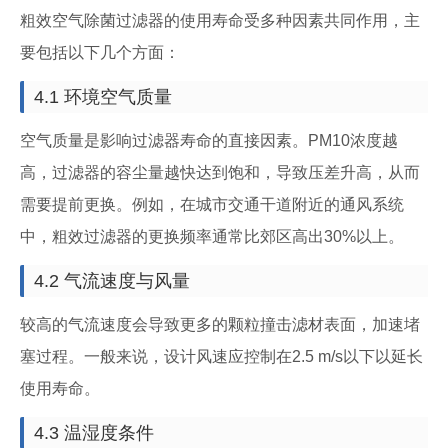
粗效空气除菌过滤器的使用寿命受多种因素共同作用，主
要包括以下几个方面：
4.1 环境空气质量
空气质量是影响过滤器寿命的直接因素。PM10浓度越
高，过滤器的容尘量越快达到饱和，导致压差升高，从而
需要提前更换。例如，在城市交通干道附近的通风系统
中，粗效过滤器的更换频率通常比郊区高出30%以上。
4.2 气流速度与风量
较高的气流速度会导致更多的颗粒撞击滤材表面，加速堵
塞过程。一般来说，设计风速应控制在2.5 m/s以下以延长
使用寿命。
4.3 温湿度条件