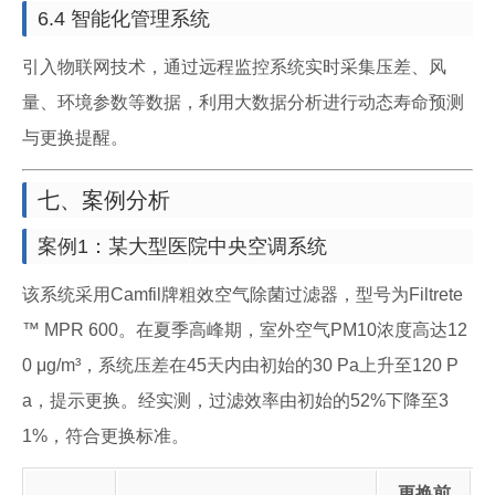
6.4 智能化管理系统
引入物联网技术，通过远程监控系统实时采集压差、风
量、环境参数等数据，利用大数据分析进行动态寿命预测
与更换提醒。
七、案例分析
案例1：某大型医院中央空调系统
该系统采用Camfil牌粗效空气除菌过滤器，型号为Filtrete
™ MPR 600。在夏季高峰期，室外空气PM10浓度高达12
0 μg/m³，系统压差在45天内由初始的30 Pa上升至120 P
a，提示更换。经实测，过滤效率由初始的52%下降至3
1%，符合更换标准。
更换前