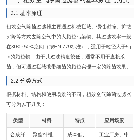
二、粗效空气除菌过滤器的基本原理与分类
2.1 基本原理
粗效空气除菌过滤器主要通过机械拦截、惯性碰撞、扩散
沉降等方式去除空气中的大颗粒污染物。其过滤效率一般
在30%~50%之间（按EN 779标准），适用于粒径大于5 μ
m的颗粒物。由于其过滤精度较低，通常不用于直接杀
菌，但可通过拦截携带细菌的颗粒实现一定的除菌效果。
2.2 分类方式
根据材料、结构和使用场景的不同，粗效空气除菌过滤器
可分为以下几类：
类型
材料
特点
应用场景
合成纤
聚酯纤维、
成本低、
工业厂房、中