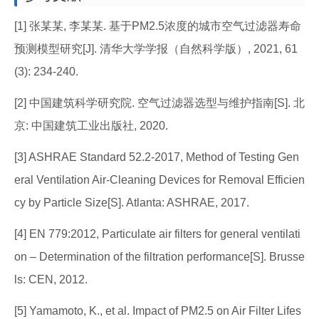
[1] 张某某, 李某某. 基于PM2.5浓度的城市空气过滤器寿命
预测模型研究[J]. 清华大学学报（自然科学版）, 2021, 61
(3): 234-240.
[2] 中国建筑科学研究院. 空气过滤器选型与维护指南[S]. 北
京: 中国建筑工业出版社, 2020.
[3] ASHRAE Standard 52.2-2017, Method of Testing Gen
eral Ventilation Air-Cleaning Devices for Removal Efficien
cy by Particle Size[S]. Atlanta: ASHRAE, 2017.
[4] EN 779:2012, Particulate air filters for general ventilati
on – Determination of the filtration performance[S]. Brusse
ls: CEN, 2012.
[5] Yamamoto, K., et al. Impact of PM2.5 on Air Filter Lifes